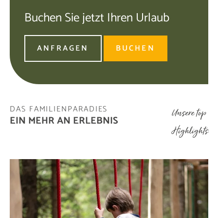
Buchen Sie jetzt Ihren Urlaub
ANFRAGEN
BUCHEN
DAS FAMILIENPARADIES
Unsere top
EIN MEHR AN ERLEBNIS
Highlights