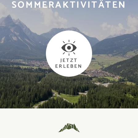
SOMMERAKTIVITÄTEN
JETZT
ERLEBEN