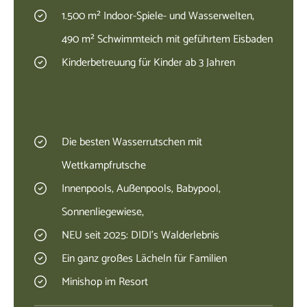
1.500 m² Indoor-Spiele- und Wasserwelten,
490 m² Schwimmteich mit geführtem Eisbaden
Kinderbetreuung für Kinder ab 3 Jahren
Die besten Wasserrutschen mit
Wettkampfrutsche
Innenpools, Außenpools, Babypool,
Sonnenliegewiese,
NEU seit 2025: DIDI's Walderlebnis
Ein ganz großes Lächeln für Familien
Minishop im Resort