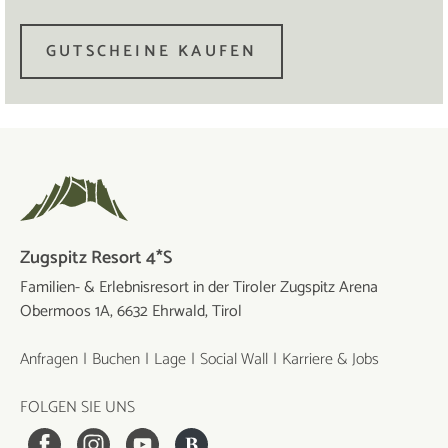
GUTSCHEINE KAUFEN
Zugspitz Resort 4*S
Familien- & Erlebnisresort in der Tiroler Zugspitz Arena
Obermoos 1A, 6632 Ehrwald, Tirol
Anfragen
Buchen
Lage
Social Wall
Karriere & Jobs
FOLGEN SIE UNS