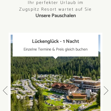
Ihr perfekter Urlaub im
Zugspitz Resort wartet auf Sie
Unsere Pauschalen
Lückenglück - 1 Nacht
Einzelne Termine & Preis gleich buchen