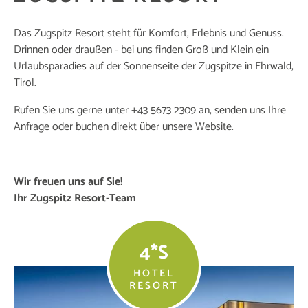
Das Zugspitz Resort steht für Komfort, Erlebnis und Genuss.
Drinnen oder draußen
- bei uns finden Groß und Klein ein
Urlaubsparadies auf der Sonnenseite der Zugspitze in Ehrwald,
Tirol.
Rufen Sie uns gerne unter +43 5673 2309 an, senden uns Ihre
Anfrage oder buchen direkt über unsere Website.
Wir freuen uns auf Sie!
Ihr Zugspitz Resort-Team
4*S
HOTEL
RESORT