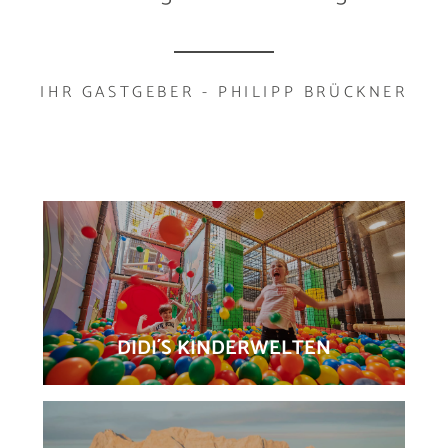
IHR GASTGEBER - PHILIPP BRÜCKNER
DIDI´S KINDERWELTEN