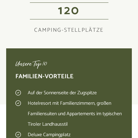
120
CAMPING-STELLPLÄTZE
Unsere Top 10
FAMILIEN-VORTEILE
Auf der Sonnenseite der Zugspitze
Hotelresort mit Familienzimmern, großen
Familiensuiten und Appartements im typischen
Tiroler Landhausstil
Deluxe Campingplatz