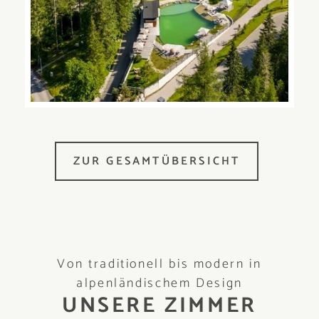
ZUR GESAMTÜBERSICHT
Von traditionell bis modern in
alpenländischem Design
UNSERE ZIMMER