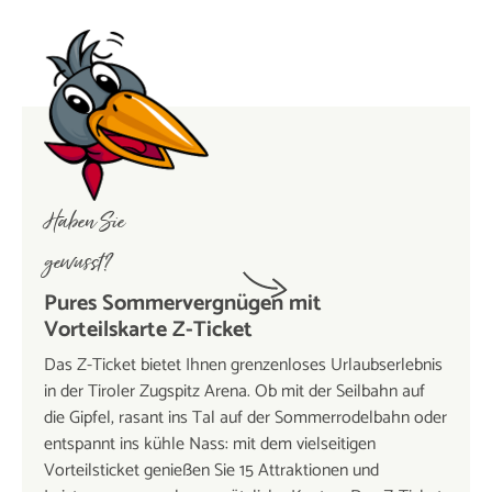
Haben Sie
gewusst?
Pures Sommervergnügen mit
Vorteilskarte Z-Ticket
Das Z-Ticket bietet Ihnen grenzenloses Urlaubserlebnis
in der Tiroler Zugspitz Arena. Ob mit der Seilbahn auf
die Gipfel, rasant ins Tal auf der Sommerrodelbahn oder
entspannt ins kühle Nass: mit dem vielseitigen
Vorteilsticket genießen Sie 15 Attraktionen und