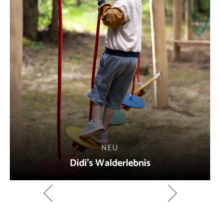
NEU
Didi's Walderlebnis