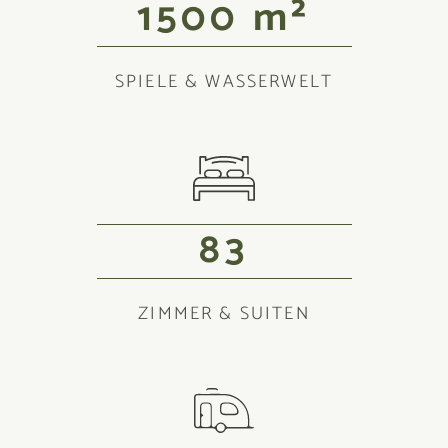
1500
m²
SPIELE & WASSERWELT
83
ZIMMER & SUITEN