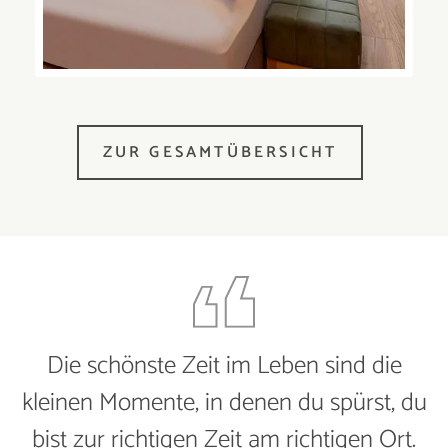
ZUR GESAMTÜBERSICHT
Die schönste Zeit im Leben sind die
kleinen Momente, in denen du spürst, du
bist zur richtigen Zeit am richtigen Ort.