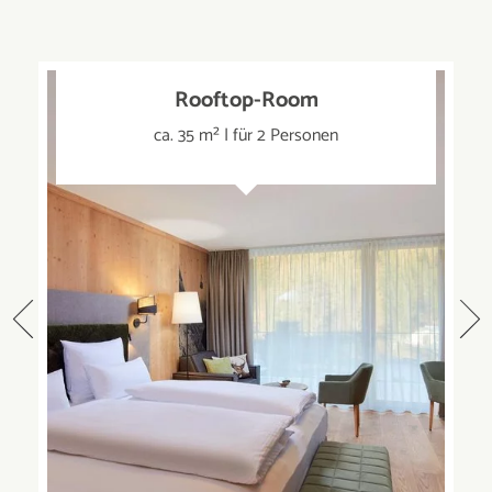
Rooftop-Room
ca. 35 m² | für 2 Personen