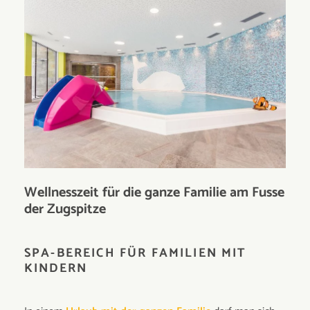
Wellnesszeit für die ganze Familie am Fusse
der Zugspitze
SPA-BEREICH FÜR FAMILIEN MIT
KINDERN