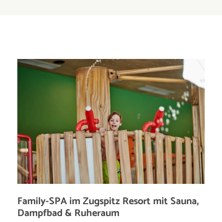
Family-SPA im Zugspitz Resort mit Sauna,
Dampfbad & Ruheraum