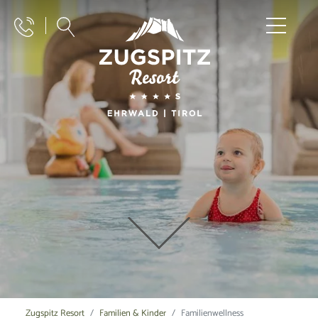
Zugspitz Resort
Familien & Kinder
Familienwellness