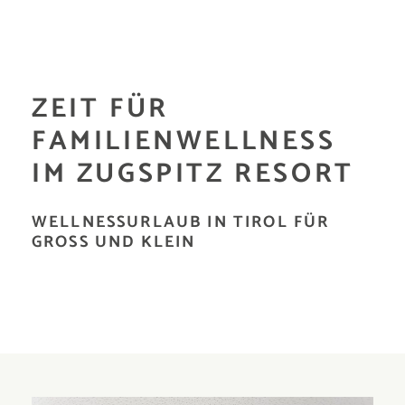
ZEIT FÜR
FAMILIENWELLNESS
IM ZUGSPITZ RESORT
WELLNESSURLAUB IN TIROL FÜR
GROSS UND KLEIN