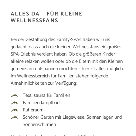
ALLES DA – FÜR KLEINE
WELLNESSFANS
Bei der Gestaltung des Family-SPAs haben wir uns
gedacht, dass auch die kleinen Wellnessfans ein großes
SPA-Erlebnis verdient haben. Ob die größeren Kinder
alleine relaxen wollen oder ob die Eltern mit den Kleinen
gemeinsam entspannen möchten – hier ist alles möglich.
Im Wellnessbereich für Familien stehen folgende
Annehmlichkeiten zur Verfügung:
Textilsauna für Familien
Familiendampfbad
Ruheraum
Schöner Garten mit Liegewiese, Sonnenliegen und
Sonnenschirmen