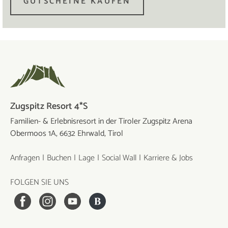
GUTSCHEINE KAUFEN
Zugspitz Resort 4*S
Familien- & Erlebnisresort in der Tiroler Zugspitz Arena
Obermoos 1A, 6632 Ehrwald, Tirol
Anfragen
Buchen
Lage
Social Wall
Karriere & Jobs
FOLGEN SIE UNS