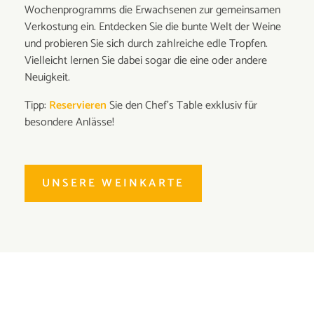
Wochenprogramms die Erwachsenen zur gemeinsamen
Verkostung ein. Entdecken Sie die bunte Welt der Weine
und probieren Sie sich durch zahlreiche edle Tropfen.
Vielleicht lernen Sie dabei sogar die eine oder andere
Neuigkeit.
Tipp:
Reservieren
Sie den Chef's Table exklusiv für
besondere Anlässe!
UNSERE WEINKARTE