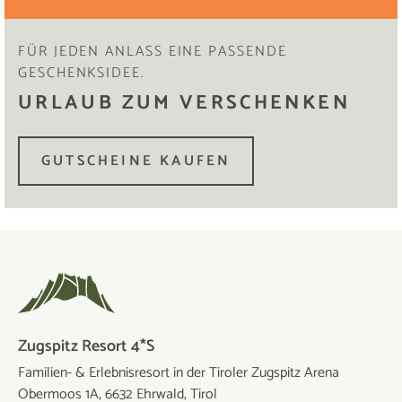
FÜR JEDEN ANLASS EINE PASSENDE
GESCHENKSIDEE.
URLAUB ZUM VERSCHENKEN
GUTSCHEINE KAUFEN
Zugspitz Resort 4*S
Familien- & Erlebnisresort in der Tiroler Zugspitz Arena
Obermoos 1A, 6632 Ehrwald, Tirol