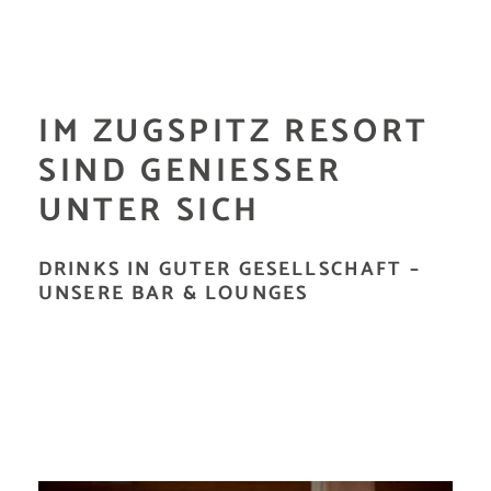
IM ZUGSPITZ RESORT
SIND GENIESSER U
NTER SICH
DRINKS IN GUTER GESELLSCHAFT –
UNSERE BAR & LOUNGES