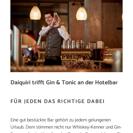
Daiquiri trifft Gin & Tonic an der Hotelbar
FÜR JEDEN DAS RICHTIGE DABEI
Eine gut bestückte Bar gehört zu jedem gelungenen
Urlaub. Dem stimmen nicht nur Whiskey-Kenner und Gin-