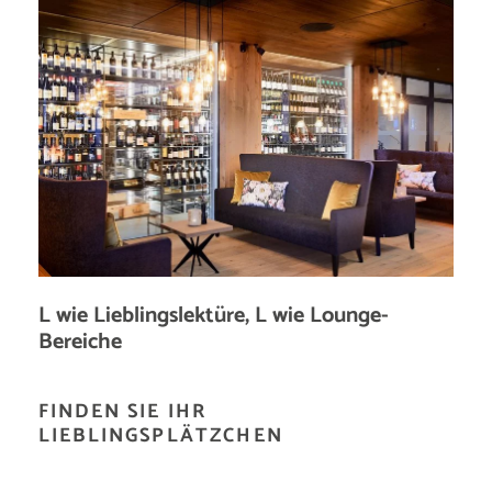
L wie Lieblingslektüre, L wie Lounge-
Bereiche
FINDEN SIE IHR
LIEBLINGSPLÄTZCHEN