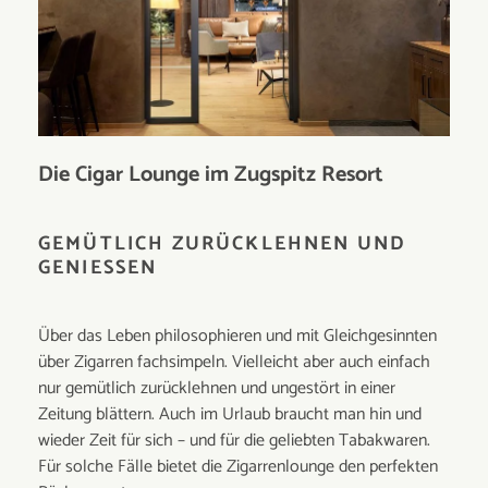
Die Cigar Lounge im Zugspitz Resort
GEMÜTLICH ZURÜCKLEHNEN UND
GENIESSEN
Über das Leben philosophieren und mit Gleichgesinnten
über Zigarren fachsimpeln. Vielleicht aber auch einfach
nur gemütlich zurücklehnen und ungestört in einer
Zeitung blättern. Auch im Urlaub braucht man hin und
wieder Zeit für sich – und für die geliebten Tabakwaren.
Für solche Fälle bietet die Zigarrenlounge den perfekten