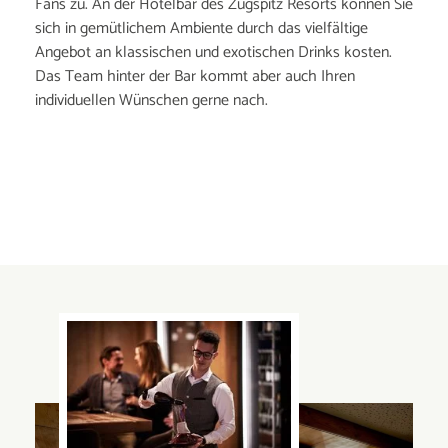
Fans zu. An der Hotelbar des Zugspitz Resorts können Sie
sich in gemütlichem Ambiente durch das vielfältige
Angebot an klassischen und exotischen Drinks kosten.
Das Team hinter der Bar kommt aber auch Ihren
individuellen Wünschen gerne nach.