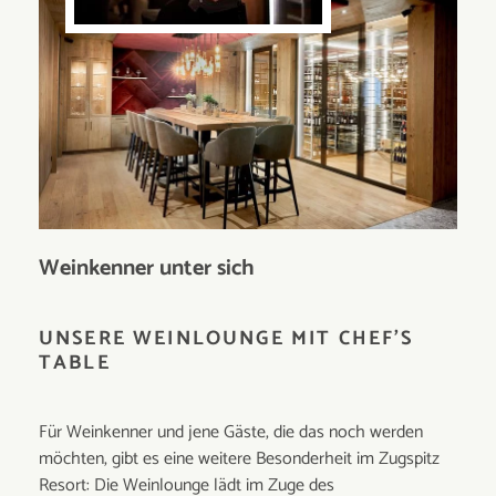
Weinkenner unter sich
UNSERE WEINLOUNGE MIT CHEF'S
TABLE
Für Weinkenner und jene Gäste, die das noch werden
möchten, gibt es eine weitere Besonderheit im Zugspitz
Resort: Die Weinlounge lädt im Zuge des