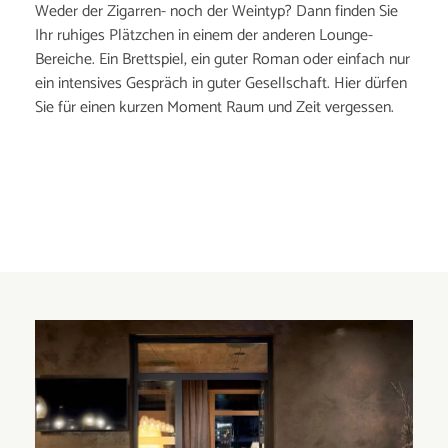
Weder der Zigarren- noch der Weintyp? Dann finden Sie
Ihr ruhiges Plätzchen in einem der anderen Lounge-
Bereiche. Ein Brettspiel, ein guter Roman oder einfach nur
ein intensives Gespräch in guter Gesellschaft. Hier dürfen
Sie für einen kurzen Moment Raum und Zeit vergessen.