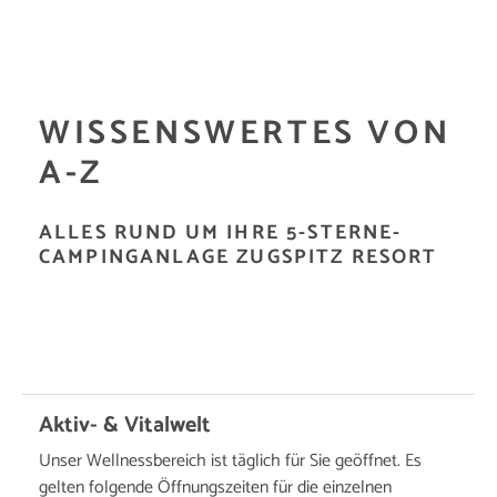
WISSENSWERTES VON
A-Z
ALLES RUND UM IHRE 5-STERNE-
CAMPINGANLAGE ZUGSPITZ RESORT
Aktiv- & Vitalwelt
Unser Wellnessbereich ist täglich für Sie geöffnet. Es
gelten folgende Öffnungszeiten für die einzelnen