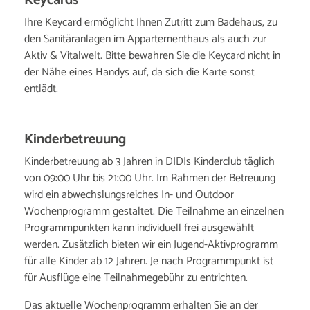
Keycards
Ihre Keycard ermöglicht Ihnen Zutritt zum Badehaus, zu
den Sanitäranlagen im Appartementhaus als auch zur
Aktiv & Vitalwelt. Bitte bewahren Sie die Keycard nicht in
der Nähe eines Handys auf, da sich die Karte sonst
entlädt.
Kinderbetreuung
Kinderbetreuung ab 3 Jahren in DIDIs Kinderclub täglich
von 09:00 Uhr bis 21:00 Uhr. Im Rahmen der Betreuung
wird ein abwechslungsreiches In- und Outdoor
Wochenprogramm gestaltet. Die Teilnahme an einzelnen
Programmpunkten kann individuell frei ausgewählt
werden. Zusätzlich bieten wir ein Jugend-Aktivprogramm
für alle Kinder ab 12 Jahren. Je nach Programmpunkt ist
für Ausflüge eine Teilnahmegebühr zu entrichten.
Das aktuelle Wochenprogramm erhalten Sie an der