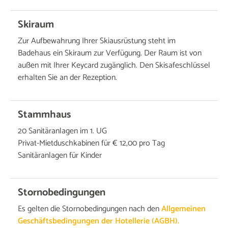
Skiraum
Zur Aufbewahrung Ihrer Skiausrüstung steht im
Badehaus ein Skiraum zur Verfügung. Der Raum ist von
außen mit Ihrer Keycard zugänglich. Den Skisafeschlüssel
erhalten Sie an der Rezeption.
Stammhaus
20 Sanitäranlagen im 1. UG
Privat-Mietduschkabinen für € 12,00 pro Tag
Sanitäranlagen für Kinder
Stornobedingungen
Es gelten die Stornobedingungen nach den
Allgemeinen
Geschäftsbedingungen der Hotellerie (AGBH).