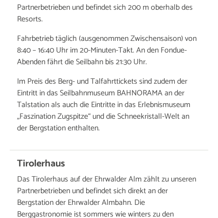
Partnerbetrieben und befindet sich 200 m oberhalb des
Resorts.
Fahrbetrieb täglich (ausgenommen Zwischensaison) von
8:40 – 16:40 Uhr im 20-Minuten-Takt. An den Fondue-
Abenden fährt die Seilbahn bis 21:30 Uhr.
Im Preis des Berg- und Talfahrttickets sind zudem der
Eintritt in das Seilbahnmuseum BAHNORAMA an der
Talstation als auch die Eintritte in das Erlebnismuseum
„Faszination Zugspitze“ und die Schneekristall-Welt an
der Bergstation enthalten.
Tirolerhaus
Das Tirolerhaus auf der Ehrwalder Alm zählt zu unseren
Partnerbetrieben und befindet sich direkt an der
Bergstation der Ehrwalder Almbahn. Die
Berggastronomie ist sommers wie winters zu den