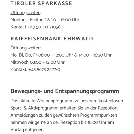
TIROLER SPARKASSE
Öffnungszeiten
:
Montag – Freitag 08:00 – 12:00 Uhr
Kontakt +43 50100-71056
RAIFFEISENBANK EHRWALD
Öffnungszeiten
:
Mo, Di, Do, Fr 08:00 – 12:00 Uhr & 14:00 – 16:30 Uhr
Mittwoch 08:00 – 12:00 Uhr
Kontakt: +43 5673 2277-0
Bewegungs- und Entspannungsprogramm
Das aktuelle Wochenprogramm zu unserem kostenlosen
Sport- & Aktivprogramm erhalten Sie an der Rezeption.
Anmeldungen zu den gewünschten Programmpunkten
nehmen wir gerne an der Rezeption bis 18.00 Uhr am
Vortag entgegen.