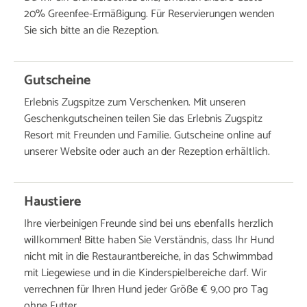
20% Greenfee-Ermäßigung. Für Reservierungen wenden
Sie sich bitte an die Rezeption.
Gutscheine
Erlebnis Zugspitze zum Verschenken. Mit unseren
Geschenkgutscheinen teilen Sie das Erlebnis Zugspitz
Resort mit Freunden und Familie. Gutscheine online auf
unserer Website oder auch an der Rezeption erhältlich.
Haustiere
Ihre vierbeinigen Freunde sind bei uns ebenfalls herzlich
willkommen! Bitte haben Sie Verständnis, dass Ihr Hund
nicht mit in die Restaurantbereiche, in das Schwimmbad
mit Liegewiese und in die Kinderspielbereiche darf. Wir
verrechnen für Ihren Hund jeder Größe € 9,00 pro Tag
ohne Futter.