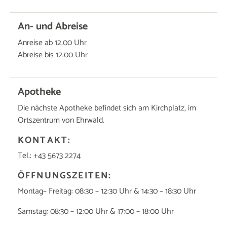
An- und Abreise
Anreise ab 12.00 Uhr
Abreise bis 12.00 Uhr
Apotheke
Die nächste Apotheke befindet sich am Kirchplatz, im
Ortszentrum von Ehrwald.
KONTAKT:
Tel.: +43 5673 2274
ÖFFNUNGSZEITEN:
Montag– Freitag: 08:30 – 12:30 Uhr & 14:30 – 18:30 Uhr
Samstag: 08:30 – 12:00 Uhr & 17:00 – 18:00 Uhr