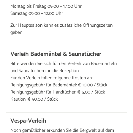
Montag bis Freitag 09:00 – 17:00 Uhr
Samstag 09:00 – 12:00 Uhr
Zur Hauptsaison kann es zusätzliche Öffnungszeiten
geben
Verleih Bademäntel & Saunatücher
Bitte wenden Sie sich für den Verleih von Bademänteln
und Saunatüchern an die Rezeption.
Für den Verleih fallen folgende Kosten an:
Reinigungsgebühr für Bademäntel: € 10,00 / Stück
Reinigungsgebühr für Handtücher: € 5,00 / Stück
Kaution: € 50,00 / Stück
Vespa-Verleih
Noch gemütlicher erkunden Sie die Bergwelt auf dem