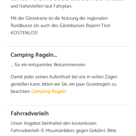
und Haltestellen laut Fahrplan.
Mit der Gästekarte ist die Nutzung der regionalen
Rundbusse als auch des Gästebusses Bayern-Tirol
KOSTENLOS!
Camping Regeln...
... für ein entspanntes Beisammensein.
Damit jeder seinen Aufenthalt bei uns in vollen Zügen
genießen kann, bitten wir Sie, ein paar Grundregeln zu
beachten:
Camping-Regeln
Fahrradverleih
Unser Angebot beinhaltet den kostenlosen
Fahrradverleih (E-Mountainbikes gegen Gebühr). Bitte