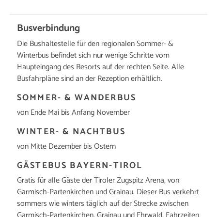
Busverbindung
Die Bushaltestelle für den regionalen Sommer- &
Winterbus befindet sich nur wenige Schritte vom
Haupteingang des Resorts auf der rechten Seite. Alle
Busfahrpläne sind an der Rezeption erhältlich.
SOMMER- & WANDERBUS
von Ende Mai bis Anfang November
WINTER- & NACHTBUS
von Mitte Dezember bis Ostern
GÄSTEBUS BAYERN-TIROL
Gratis für alle Gäste der Tiroler Zugspitz Arena, von
Garmisch-Partenkirchen und Grainau. Dieser Bus verkehrt
sommers wie winters täglich auf der Strecke zwischen
Garmisch-Partenkirchen, Grainau und Ehrwald. Fahrzeiten