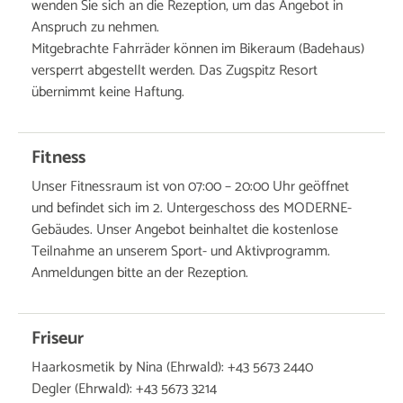
wenden Sie sich an die Rezeption, um das Angebot in
Anspruch zu nehmen.
Mitgebrachte Fahrräder können im Bikeraum (Badehaus)
versperrt abgestellt werden. Das Zugspitz Resort
übernimmt keine Haftung.
Fitness
Unser Fitnessraum ist von 07:00 – 20:00 Uhr geöffnet
und befindet sich im 2. Untergeschoss des MODERNE-
Gebäudes. Unser Angebot beinhaltet die kostenlose
Teilnahme an unserem Sport- und Aktivprogramm.
Anmeldungen bitte an der Rezeption.
Friseur
Haarkosmetik by Nina (Ehrwald): +43 5673 2440
Degler (Ehrwald): +43 5673 3214