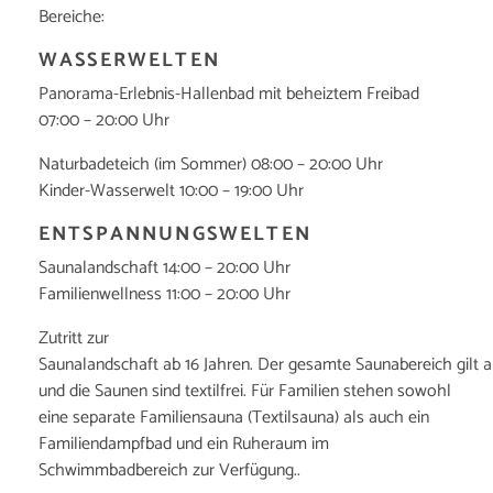
Bereiche:
WASSERWELTEN
Panorama-Erlebnis-Hallenbad mit beheiztem Freibad
07:00 – 20:00 Uhr
Naturbadeteich (im Sommer) 08:00 – 20:00 Uhr
Kinder-Wasserwelt 10:00 – 19:00 Uhr
ENTSPANNUNGSWELTEN
Saunalandschaft 14:00 – 20:00 Uhr
Familienwellness 11:00 – 20:00 Uhr
Zutritt zur
Saunalandschaft ab 16 Jahren. Der gesamte Saunabereich gilt 
und die Saunen sind textilfrei. Für Familien stehen sowohl
eine separate Familiensauna (Textilsauna) als auch ein
Familiendampfbad und ein Ruheraum im
Schwimmbadbereich zur Verfügung..