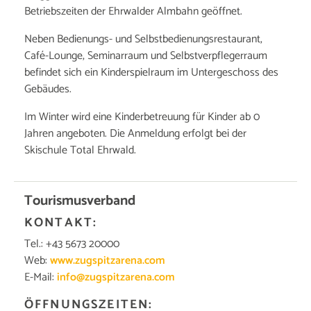
Betriebszeiten der Ehrwalder Almbahn geöffnet.
Neben Bedienungs- und Selbstbedienungsrestaurant,
Café-Lounge, Seminarraum und Selbstverpflegerraum
befindet sich ein Kinderspielraum im Untergeschoss des
Gebäudes.
Im Winter wird eine Kinderbetreuung für Kinder ab 0
Jahren angeboten. Die Anmeldung erfolgt bei der
Skischule Total Ehrwald.
Tourismusverband
KONTAKT:
Tel.: +43 5673 20000
Web:
www.zugspitzarena.com
E-Mail:
info@zugspitzarena.com
ÖFFNUNGSZEITEN: