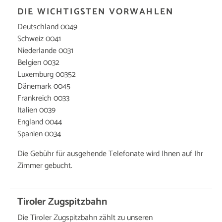
DIE WICHTIGSTEN VORWAHLEN
Deutschland 0049
Schweiz 0041
Niederlande 0031
Belgien 0032
Luxemburg 00352
Dänemark 0045
Frankreich 0033
Italien 0039
England 0044
Spanien 0034
Die Gebühr für ausgehende Telefonate wird Ihnen auf Ihr
Zimmer gebucht.
Tiroler Zugspitzbahn
Die Tiroler Zugspitzbahn zählt zu unseren