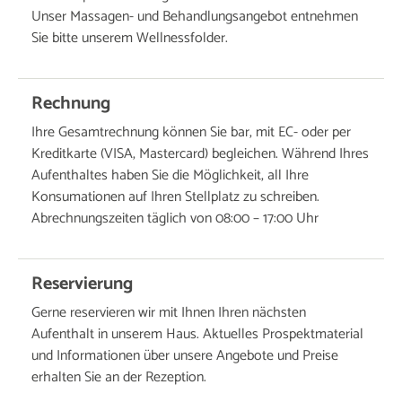
Unser Massagen- und Behandlungsangebot entnehmen
Sie bitte unserem Wellnessfolder.
Rechnung
Ihre Gesamtrechnung können Sie bar, mit EC- oder per
Kreditkarte (VISA, Mastercard) begleichen. Während Ihres
Aufenthaltes haben Sie die Möglichkeit, all Ihre
Konsumationen auf Ihren Stellplatz zu schreiben.
Abrechnungszeiten täglich von 08:00 – 17:00 Uhr
Reservierung
Gerne reservieren wir mit Ihnen Ihren nächsten
Aufenthalt in unserem Haus. Aktuelles Prospektmaterial
und Informationen über unsere Angebote und Preise
erhalten Sie an der Rezeption.