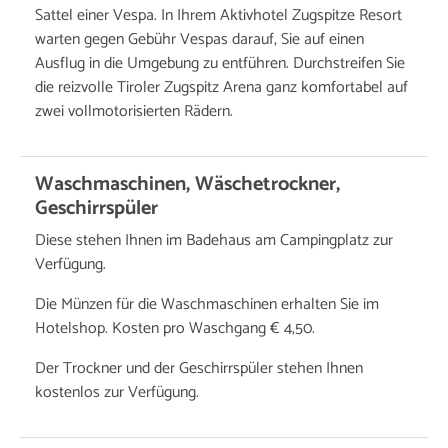
Sattel einer Vespa. In Ihrem Aktivhotel Zugspitze Resort
warten gegen Gebühr Vespas darauf, Sie auf einen
Ausflug in die Umgebung zu entführen. Durchstreifen Sie
die reizvolle Tiroler Zugspitz Arena ganz komfortabel auf
zwei vollmotorisierten Rädern.
Waschmaschinen, Wäschetrockner,
Geschirrspüler
Diese stehen Ihnen im Badehaus am Campingplatz zur
Verfügung.
Die Münzen für die Waschmaschinen erhalten Sie im
Hotelshop. Kosten pro Waschgang € 4,50.
Der Trockner und der Geschirrspüler stehen Ihnen
kostenlos zur Verfügung.