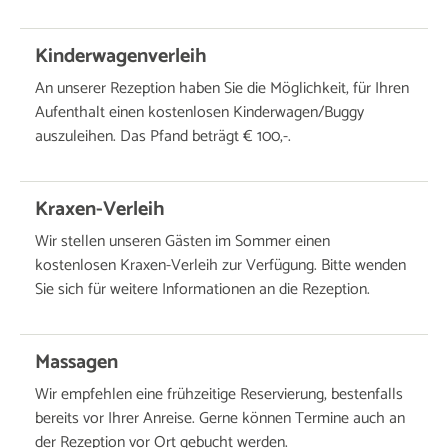
Kinderwagenverleih
An unserer Rezeption haben Sie die Möglichkeit, für Ihren
Aufenthalt einen kostenlosen Kinderwagen/Buggy
auszuleihen. Das Pfand beträgt € 100,-.
Kraxen-Verleih
Wir stellen unseren Gästen im Sommer einen
kostenlosen Kraxen-Verleih zur Verfügung. Bitte wenden
Sie sich für weitere Informationen an die Rezeption.
Massagen
Wir empfehlen eine frühzeitige Reservierung, bestenfalls
bereits vor Ihrer Anreise. Gerne können Termine auch an
der Rezeption vor Ort gebucht werden.