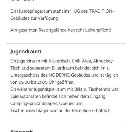
Ein Hundepflegeraum steht im 1. UG des TRADITION-
Gebäudes zur Verfügung.
Am gesamten Resortgelände herrscht Leinenpflicht!
Jugendraum
Ein Jugendraum mit Kickertisch, Chill-Area, Airhockey-
Tisch und separatem Billardraum befindet sich im 1.
Untergeschoss des MODERNE-Gebäudes und ist täglich
von 09:00 bis 21:00 Uhr geöffnet.
Ein weiterer Jugendspielraum mit Billard, Tischtennis und
Spielautomaten befindet sich neben dem Eingang
Camping-Sanitäranlagen. Queues und
Tischtennisschläger sind an der Rezeption erhältlich.