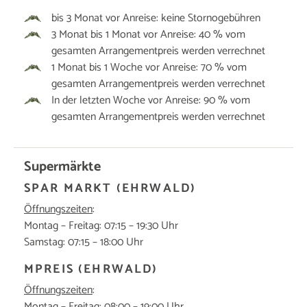
bis 3 Monat vor Anreise: keine Stornogebühren
3 Monat bis 1 Monat vor Anreise: 40 % vom
gesamten Arrangementpreis werden verrechnet
1 Monat bis 1 Woche vor Anreise: 70 % vom
gesamten Arrangementpreis werden verrechnet
In der letzten Woche vor Anreise: 90 % vom
gesamten Arrangementpreis werden verrechnet
Supermärkte
SPAR MARKT (EHRWALD)
Öffnungszeiten
:
Montag – Freitag: 07:15 – 19:30 Uhr
Samstag: 07:15 – 18:00 Uhr
MPREIS (EHRWALD)
Öffnungszeiten
:
Montag – Freitag: 08:00 – 19:00 Uhr