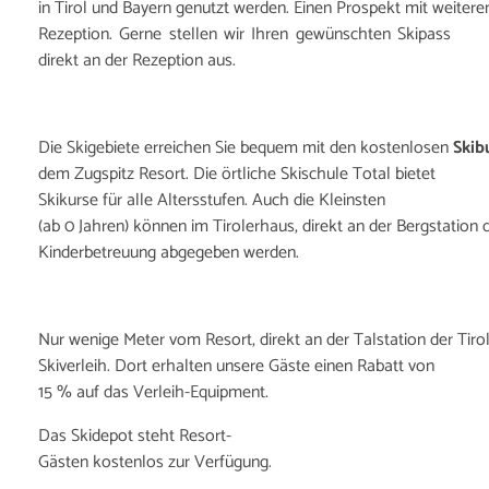
in Tirol und Bayern genutzt werden. Einen Prospekt mit weitere
Rezeption. Gerne stellen wir Ihren gewünschten Skipass
direkt an der Rezeption aus.
Die Skigebiete erreichen Sie bequem mit den kostenlosen
Skib
dem Zugspitz Resort. Die örtliche Skischule Total bietet
Skikurse für alle Altersstufen. Auch die Kleinsten
(ab 0 Jahren) können im Tirolerhaus, direkt an der Bergstation 
Kinderbetreuung abgegeben werden.
Nur wenige Meter vom Resort, direkt an der Talstation der Tirol
Skiverleih. Dort erhalten unsere Gäste einen Rabatt von
15 % auf das Verleih-Equipment.
Das Skidepot steht Resort-
Gästen kostenlos zur Verfügung.