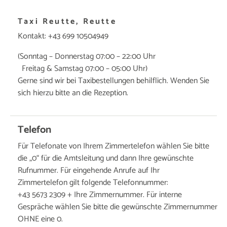
Taxi Reutte, Reutte
Kontakt: +43 699 10504949
(Sonntag – Donnerstag 07:00 – 22:00 Uhr
Freitag & Samstag 07:00 – 05:00 Uhr)
Gerne sind wir bei Taxibestellungen behilflich. Wenden Sie
sich hierzu bitte an die Rezeption.
Telefon
Für Telefonate von Ihrem Zimmertelefon wählen Sie bitte
die „0“ für die Amtsleitung und dann Ihre gewünschte
Rufnummer. Für eingehende Anrufe auf Ihr
Zimmertelefon gilt folgende Telefonnummer:
+43 5673 2309 + Ihre Zimmernummer. Für interne
Gespräche wählen Sie bitte die gewünschte Zimmernummer
OHNE eine 0.