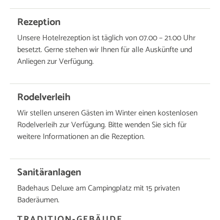
Rezeption
Unsere Hotelrezeption ist täglich von 07.00 – 21.00 Uhr
besetzt. Gerne stehen wir Ihnen für alle Auskünfte und
Anliegen zur Verfügung.
Rodelverleih
Wir stellen unseren Gästen im Winter einen kostenlosen
Rodelverleih zur Verfügung. Bitte wenden Sie sich für
weitere Informationen an die Rezeption.
Sanitäranlagen
Badehaus Deluxe am Campingplatz mit 15 privaten
Baderäumen.
TRADITION-GEBÄUDE