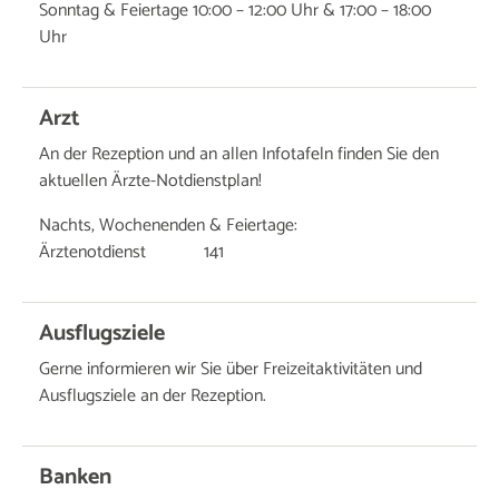
Sonntag & Feiertage 10:00 – 12:00 Uhr & 17:00 – 18:00
Uhr
Arzt
An der Rezeption und an allen Infotafeln finden Sie den
aktuellen Ärzte-Notdienstplan!
Nachts, Wochenenden & Feiertage:
Ärztenotdienst 141
Ausflugsziele
Gerne informieren wir Sie über Freizeitaktivitäten und
Ausflugsziele an der Rezeption.
Banken