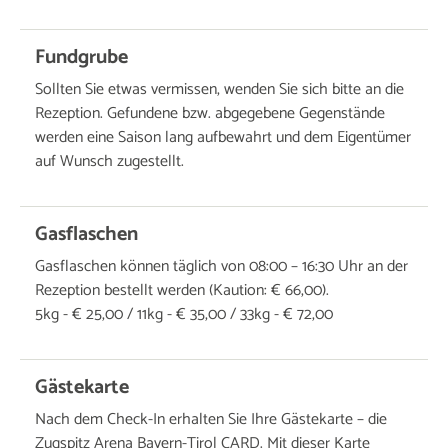
Fundgrube
Sollten Sie etwas vermissen, wenden Sie sich bitte an die
Rezeption. Gefundene bzw. abgegebene Gegenstände
werden eine Saison lang aufbewahrt und dem Eigentümer
auf Wunsch zugestellt.
Gasflaschen
Gasflaschen können täglich von 08:00 – 16:30 Uhr an der
Rezeption bestellt werden (Kaution: € 66,00).
5kg - € 25,00 / 11kg - € 35,00 / 33kg - € 72,00
Gästekarte
Nach dem Check-In erhalten Sie Ihre Gästekarte – die
Zugspitz Arena Bayern-Tirol CARD. Mit dieser Karte