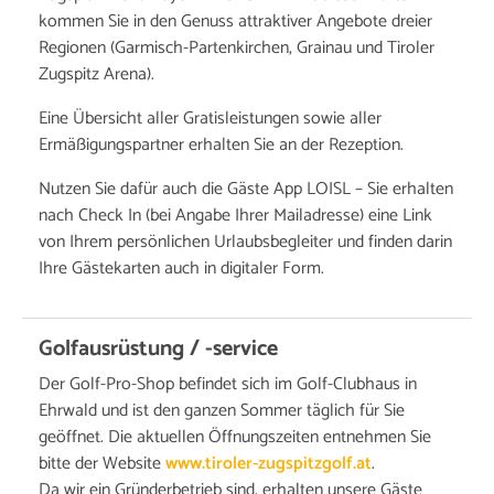
kommen Sie in den Genuss attraktiver Angebote dreier
Regionen (Garmisch-Partenkirchen, Grainau und Tiroler
Zugspitz Arena).
Eine Übersicht aller Gratisleistungen sowie aller
Ermäßigungspartner erhalten Sie an der Rezeption.
Nutzen Sie dafür auch die Gäste App LOISL – Sie erhalten
nach Check In (bei Angabe Ihrer Mailadresse) eine Link
von Ihrem persönlichen Urlaubsbegleiter und finden darin
Ihre Gästekarten auch in digitaler Form.
Golfausrüstung / -service
Der Golf-Pro-Shop befindet sich im Golf-Clubhaus in
Ehrwald und ist den ganzen Sommer täglich für Sie
geöffnet. Die aktuellen Öffnungszeiten entnehmen Sie
bitte der Website
www.tiroler-zugspitzgolf.at
.
Da wir ein Gründerbetrieb sind, erhalten unsere Gäste