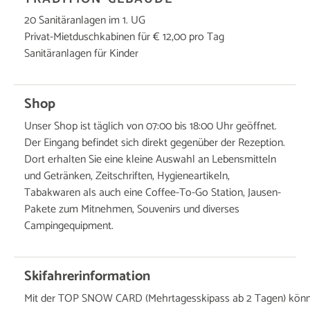
20 Sanitäranlagen im 1. UG
Privat-Mietduschkabinen für € 12,00 pro Tag
Sanitäranlagen für Kinder
Shop
Unser Shop ist täglich von 07:00 bis 18:00 Uhr geöffnet.
Der Eingang befindet sich direkt gegenüber der Rezeption.
Dort erhalten Sie eine kleine Auswahl an Lebensmitteln
und Getränken, Zeitschriften, Hygieneartikeln,
Tabakwaren als auch eine Coffee-To-Go Station, Jausen-
Pakete zum Mitnehmen, Souvenirs und diverses
Campingequipment.
Skifahrerinformation
Mit der TOP SNOW CARD (Mehrtagesskipass ab 2 Tagen) können