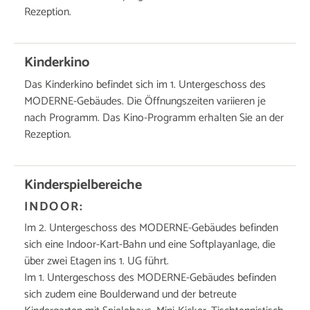
Rezeption.
Kinderkino
Das Kinderkino befindet sich im 1. Untergeschoss des
MODERNE-Gebäudes. Die Öffnungszeiten variieren je
nach Programm. Das Kino-Programm erhalten Sie an der
Rezeption.
Kinderspielbereiche
INDOOR:
Im 2. Untergeschoss des MODERNE-Gebäudes befinden
sich eine Indoor-Kart-Bahn und eine Softplayanlage, die
über zwei Etagen ins 1. UG führt.
Im 1. Untergeschoss des MODERNE-Gebäudes befinden
sich zudem eine Boulderwand und der betreute