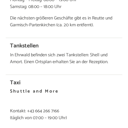
Samstag: 08:00 – 18:00 Uhr
Die nächsten größeren Geschäfte gibt es in Reutte und
Garmisch-Partenkirchen (ca. 20 km entfernt).
Tankstellen
In Ehrwald befinden sich zwei Tankstellen: Shell und
Amort. Einen Ortsplan erhalten Sie an der Rezeption.
Taxi
Shuttle and More
Kontakt: +43 664 266 7166
(täglich von 07:00 – 19:00 Uhr)