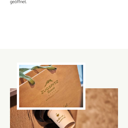
geöffnet.