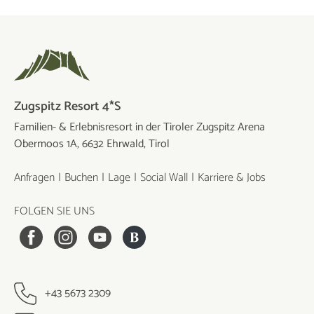
Zugspitz Resort 4*S
Familien- & Erlebnisresort in der Tiroler Zugspitz Arena
Obermoos 1A, 6632 Ehrwald, Tirol
Anfragen
Buchen
Lage
Social Wall
Karriere & Jobs
FOLGEN SIE UNS
+43 5673 2309