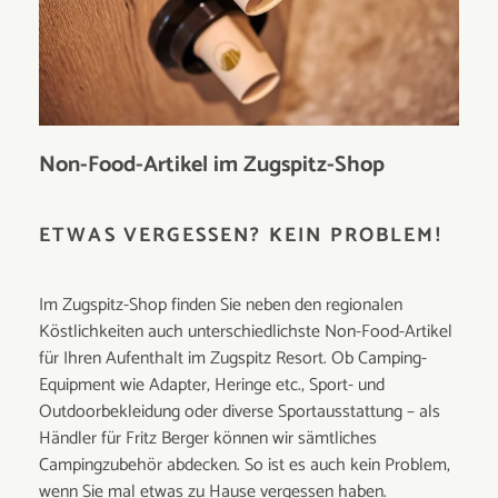
Non-Food-Artikel im Zugspitz-Shop
ETWAS VERGESSEN? KEIN PROBLEM!
Im Zugspitz-Shop finden Sie neben den regionalen
Köstlichkeiten auch unterschiedlichste Non-Food-Artikel
für Ihren Aufenthalt im Zugspitz Resort. Ob Camping-
Equipment wie Adapter,
Heringe etc., Sport- und
Outdoorbekleidung oder diverse Sportausstattung – als
Händler für Fritz Berger können wir sämtliches
Campingzubehör abdecken. So ist es auch kein Problem,
wenn Sie mal etwas zu Hause vergessen haben.