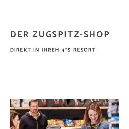
DER ZUGSPITZ-SHOP
DIREKT IN IHREM 4*S-RESORT