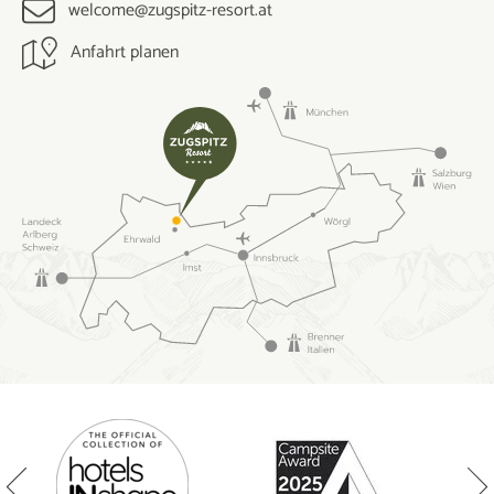
welcome@zugspitz-resort.at
Anfahrt planen