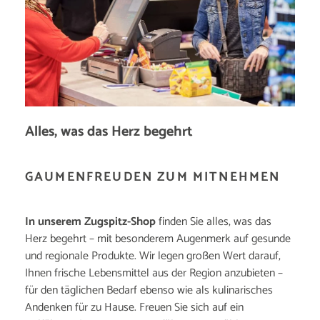
Alles, was das Herz begehrt
GAUMENFREUDEN ZUM MITNEHMEN
In unserem Zugspitz-Shop
finden Sie alles, was das
Herz begehrt – mit besonderem Augenmerk auf gesunde
und regionale Produkte. Wir legen großen Wert darauf,
Ihnen frische Lebensmittel aus der Region anzubieten –
für den täglichen Bedarf ebenso wie als kulinarisches
Andenken für zu Hause. Freuen Sie sich auf ein