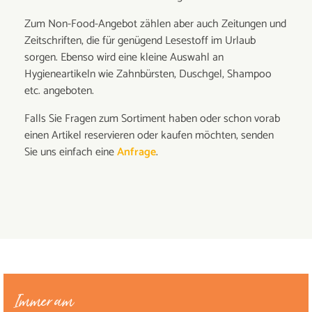
Zum Non-Food-Angebot zählen aber auch Zeitungen und
Zeitschriften, die für genügend Lesestoff im Urlaub
sorgen. Ebenso wird eine kleine Auswahl an
Hygieneartikeln wie Zahnbürsten, Duschgel, Shampoo
etc. angeboten.
Falls Sie Fragen zum Sortiment haben oder schon vorab
einen Artikel reservieren oder kaufen möchten, senden
Sie uns einfach eine
Anfrage
.
Immer am