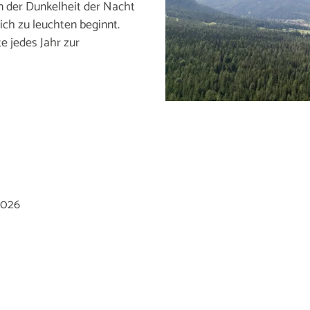
in der Dunkelheit der Nacht
ich zu leuchten beginnt.
e jedes Jahr zur
2026