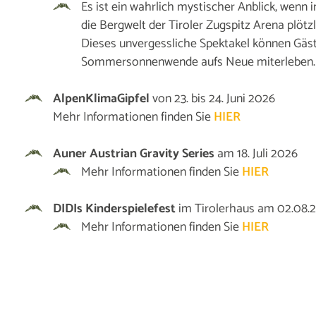
Es ist ein wahrlich mystischer Anblick, wenn 
die Bergwelt der Tiroler Zugspitz Arena plötzl
Dieses unvergessliche Spektakel können Gäst
Sommersonnenwende aufs Neue miterleben.
AlpenKlimaGipfel
von 23. bis 24. Juni 2026
Mehr Informationen finden Sie
HIER
Auner Austrian Gravity Series
am 18. Juli 2026
Mehr Informationen finden Sie
HIER
DIDIs Kinderspielefest
im Tirolerhaus am 02.08.
Mehr Informationen finden Sie
HIER