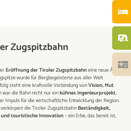
ler Zugspitzbahn
der
Eröffnung der Tiroler Zugspitzbahn
eine neue Ära:
gspitze wurde für Bergbegeisterte aus aller Welt
folg steht eine kraftvolle Verbindung von
Vision, Mut
n war die Bahn nicht nur ein
kühnes Ingenieurprojekt
,
 Impuls für die wirtschaftliche Entwicklung der Region.
 verkörpert die Tiroler Zugspitzbahn
Beständigkeit,
 und touristische Innovation
– ein Erbe, das bereit ist,