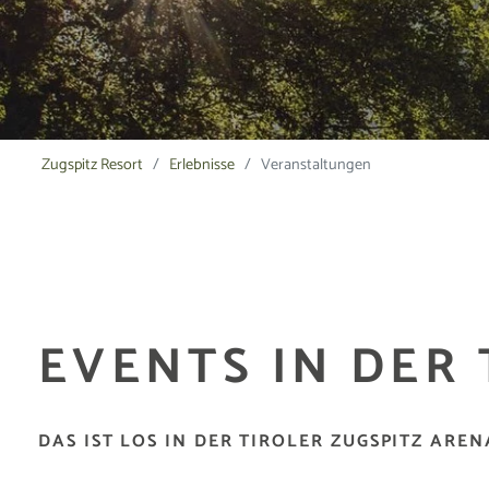
Zugspitz Resort
Erlebnisse
Veranstaltungen
EVENTS IN DER
DAS IST LOS IN DER TIROLER ZUGSPITZ AREN