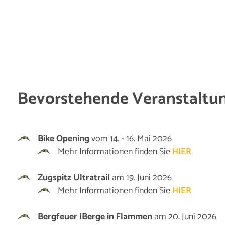
Bevorstehende Veranstaltu
Bike Opening
vom 14. - 16. Mai 2026
Mehr Informationen finden Sie
HIER
Zugspitz Ultratrail
am 19. Juni 2026
Mehr Informationen finden Sie
HIER
Bergfeuer |Berge in Flammen
am 20. Juni 2026