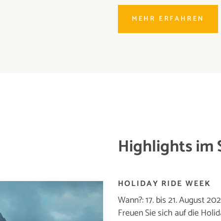
MEHR ERFAHREN
Highlights i
HOLIDAY RIDE WEEK
Wann?: 17. bis 21. August 20
Freuen Sie sich auf die Holi