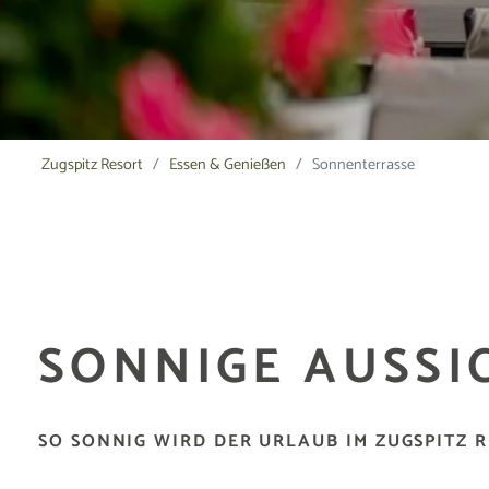
Zugspitz Resort
Essen & Genießen
Sonnenterrasse
SONNIGE AUSSI
SO SONNIG WIRD DER URLAUB IM ZUGSPITZ 