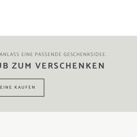
 ANLASS EINE PASSENDE GESCHENKSIDEE.
UB ZUM VERSCHENKEN
EINE KAUFEN