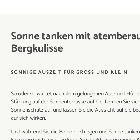
Sonne tanken mit atembera
Bergkulisse
SONNIGE AUSZEIT FÜR GROSS UND KLEIN
So oder so wartet nach dem gelungenen Aus- und Höhen
Stärkung auf der Sonnenterrasse auf Sie. Lehnen Sie sich
Sonnenschutz auf und lassen Sie die Aussicht auf die b
auf sich wirken.
Und während Sie die Beine hochlegen und Sonne tanken