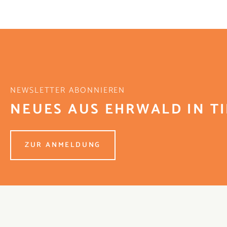
NEWSLETTER ABONNIEREN
NEUES AUS EHRWALD IN T
ZUR ANMELDUNG