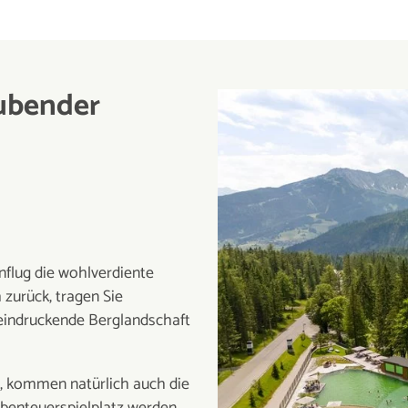
ubender
flug die wohlverdiente
 zurück, tragen Sie
eeindruckende Berglandschaft
, kommen natürlich auch die