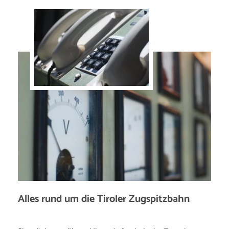
Alles rund um die Tiroler Zugspitzbahn