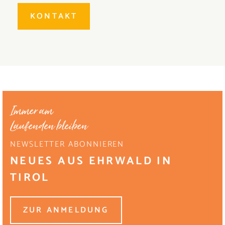
KONTAKT
Immer am
Laufenden bleiben
NEWSLETTER ABONNIEREN
NEUES AUS EHRWALD IN
TIROL
ZUR ANMELDUNG