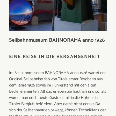
Seilbahnmuseum BAHNORAMA anno 1926
EINE REISE IN DIE VERGANGENHEIT
Im Seilbahnmuseum BAHNORAMA anno 1926 wartet der
Original-Seilbahnbetrieb von Tirols erster Bergbahn aus
dem Jahre 1926 sowie ihr Führerstand mit den alten
Bedienelementen. All das erleben Sie hautnah und so, als
würde man noch heute Gäste damit in die Höhen der
Tiroler Bergluft befördern. Aber damit nicht genug: Da
sich der Seilbahnantrieb bewegt, können Technikfans den