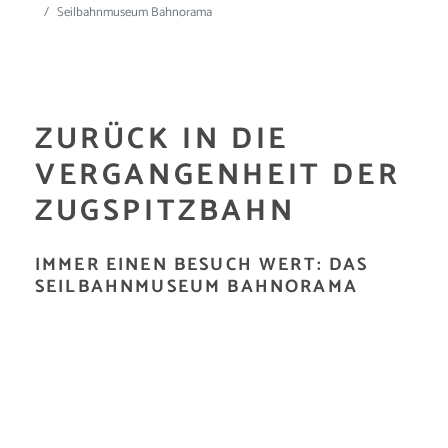
Seilbahnmuseum Bahnorama
ZURÜCK IN DIE
VERGANGENHEIT DER
ZUGSPITZBAHN
IMMER EINEN BESUCH WERT: DAS
SEILBAHNMUSEUM BAHNORAMA