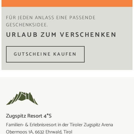
FÜR JEDEN ANLASS EINE PASSENDE
GESCHENKSIDEE.
URLAUB ZUM VERSCHENKEN
GUTSCHEINE KAUFEN
Zugspitz Resort 4*S
Familien- & Erlebnisresort in der Tiroler Zugspitz Arena
Obermoos 1A, 6632 Ehrwald, Tirol