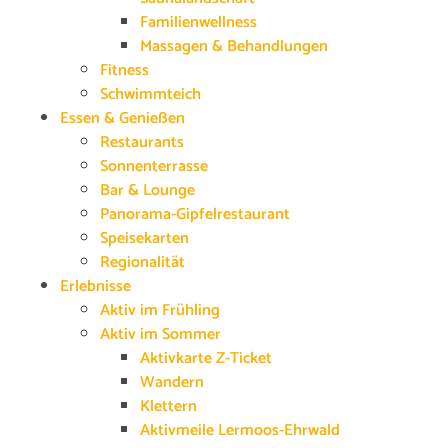
Familienwellness
Massagen & Behandlungen
Fitness
Schwimmteich
Essen & Genießen
Restaurants
Sonnenterrasse
Bar & Lounge
Panorama-Gipfelrestaurant
Speisekarten
Regionalität
Erlebnisse
Aktiv im Frühling
Aktiv im Sommer
Aktivkarte Z-Ticket
Wandern
Klettern
Aktivmeile Lermoos-Ehrwald