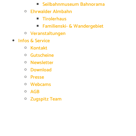
Seilbahnmuseum Bahnorama
Ehrwalder Almbahn
Tirolerhaus
Familienski- & Wandergebiet
Veranstaltungen
Infos & Service
Kontakt
Gutscheine
Newsletter
Download
Presse
Webcams
AGB
Zugspitz Team