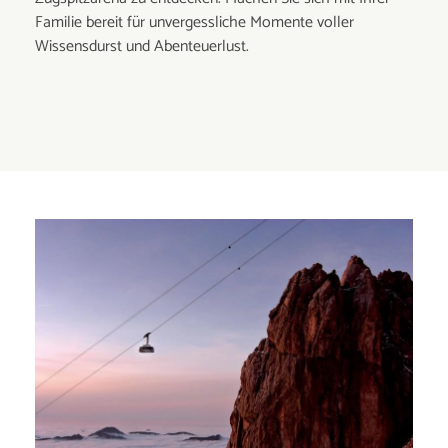
Familie bereit für unvergessliche Momente voller
Wissensdurst und Abenteuerlust.