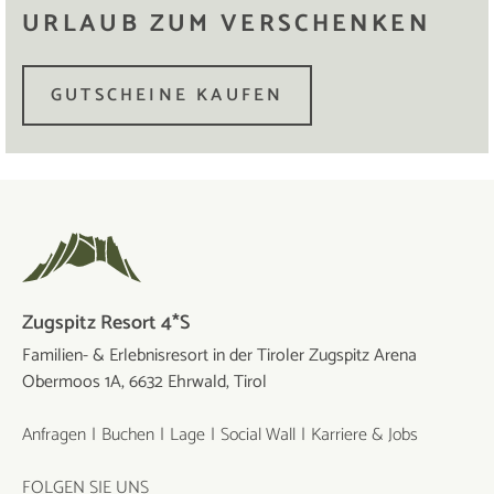
URLAUB ZUM VERSCHENKEN
GUTSCHEINE KAUFEN
Zugspitz Resort 4*S
Familien- & Erlebnisresort in der Tiroler Zugspitz Arena
Obermoos 1A, 6632 Ehrwald, Tirol
Anfragen
Buchen
Lage
Social Wall
Karriere & Jobs
FOLGEN SIE UNS