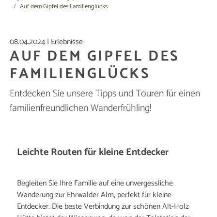
Auf dem Gipfel des Familienglücks
08.04.2024
|
Erlebnisse
AUF DEM GIPFEL DES
FAMILIENGLÜCKS
Entdecken Sie unsere Tipps und Touren für einen
familienfreundlichen Wanderfrühling!
Leichte Routen für kleine Entdecker
Begleiten Sie Ihre Familie auf eine unvergessliche
Wanderung zur Ehrwalder Alm, perfekt für kleine
Entdecker. Die beste Verbindung zur schönen Alt-Holz