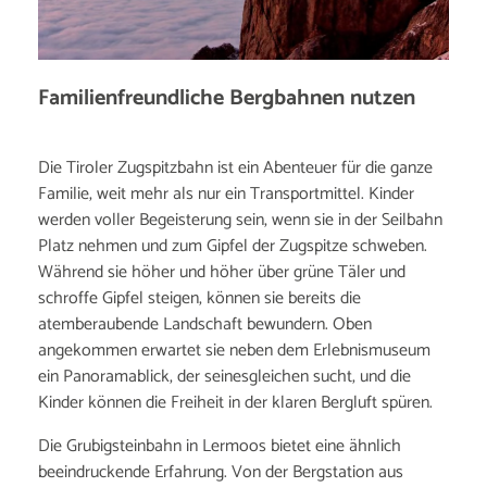
Familienfreundliche Bergbahnen nutzen
Die Tiroler Zugspitzbahn ist ein Abenteuer für die ganze
Familie, weit mehr als nur ein Transportmittel. Kinder
werden voller Begeisterung sein, wenn sie in der Seilbahn
Platz nehmen und zum Gipfel der Zugspitze schweben.
Während sie höher und höher über grüne Täler und
schroffe Gipfel steigen, können sie bereits die
atemberaubende Landschaft bewundern. Oben
angekommen erwartet sie neben dem Erlebnismuseum
ein Panoramablick, der seinesgleichen sucht, und die
Kinder können die Freiheit in der klaren Bergluft spüren.
Die Grubigsteinbahn in Lermoos bietet eine ähnlich
beeindruckende Erfahrung. Von der Bergstation aus