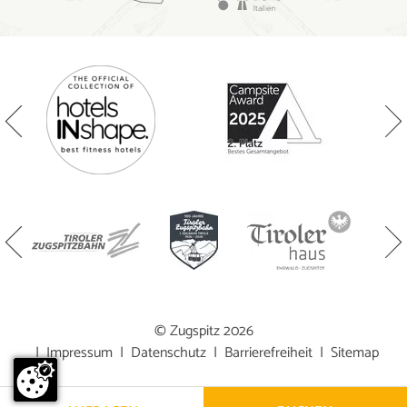
© Zugspitz 2026
|
Impressum
|
Datenschutz
|
Barrierefreiheit
|
Sitemap