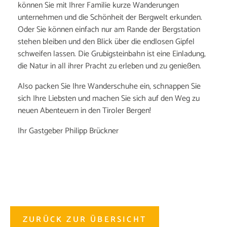
können Sie mit Ihrer Familie kurze Wanderungen
unternehmen und die Schönheit der Bergwelt erkunden.
Oder Sie können einfach nur am Rande der Bergstation
stehen bleiben und den Blick über die endlosen Gipfel
schweifen lassen. Die Grubigsteinbahn ist eine Einladung,
die Natur in all ihrer Pracht zu erleben und zu genießen.
Also packen Sie Ihre Wanderschuhe ein, schnappen Sie
sich Ihre Liebsten und machen Sie sich auf den Weg zu
neuen Abenteuern in den Tiroler Bergen!
Ihr Gastgeber Philipp Brückner
ZURÜCK ZUR ÜBERSICHT