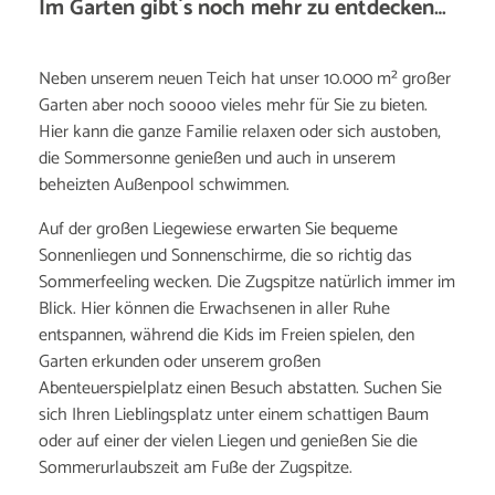
Im Garten gibt´s noch mehr zu entdecken…
Neben unserem neuen Teich hat unser 10.000 m² großer
Garten aber noch soooo vieles mehr für Sie zu bieten.
Hier kann die ganze Familie relaxen oder sich austoben,
die Sommersonne genießen und auch in unserem
beheizten Außenpool schwimmen.
Auf der großen Liegewiese erwarten Sie bequeme
Sonnenliegen und Sonnenschirme, die so richtig das
Sommerfeeling wecken. Die Zugspitze natürlich immer im
Blick. Hier können die Erwachsenen in aller Ruhe
entspannen, während die Kids im Freien spielen, den
Garten erkunden oder unserem großen
Abenteuerspielplatz einen Besuch abstatten. Suchen Sie
sich Ihren Lieblingsplatz unter einem schattigen Baum
oder auf einer der vielen Liegen und genießen Sie die
Sommerurlaubszeit am Fuße der Zugspitze.