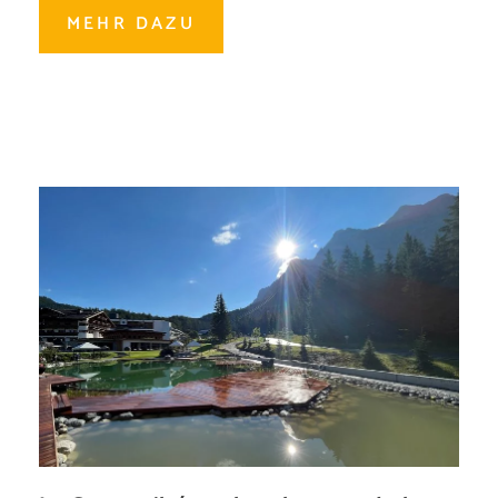
MEHR DAZU