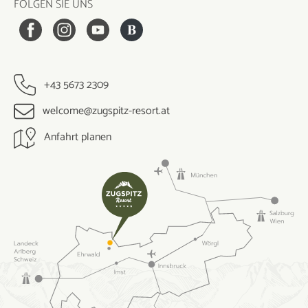
FOLGEN SIE UNS
+43 5673 2309
welcome@zugspitz-resort.at
Anfahrt planen