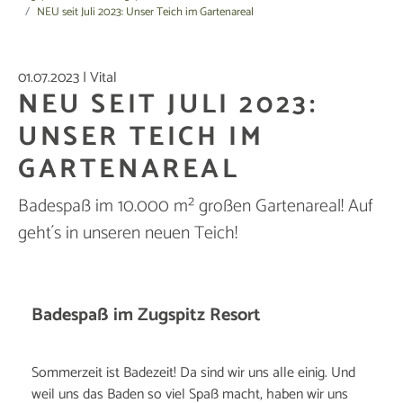
NEU seit Juli 2023: Unser Teich im Gartenareal
01.07.2023
|
Vital
NEU SEIT JULI 2023:
UNSER TEICH IM
GARTENAREAL
Badespaß im 10.000 m² großen Gartenareal! Auf
geht´s in unseren neuen Teich!
Badespaß im Zugspitz Resort
Sommerzeit ist Badezeit! Da sind wir uns alle einig. Und
weil uns das Baden so viel Spaß macht, haben wir uns