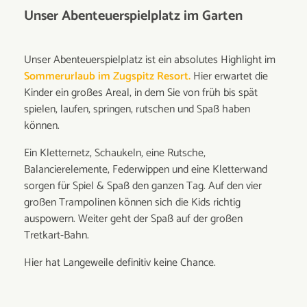
Unser Abenteuerspielplatz im Garten
Unser Abenteuerspielplatz ist ein absolutes Highlight im
Sommerurlaub im Zugspitz Resort.
Hier erwartet die
Kinder ein großes Areal, in dem Sie von früh bis spät
spielen, laufen, springen, rutschen und Spaß haben
können.
Ein Kletternetz, Schaukeln, eine Rutsche,
Balancierelemente, Federwippen und eine Kletterwand
sorgen für Spiel & Spaß den ganzen Tag. Auf den vier
großen Trampolinen können sich die Kids richtig
auspowern. Weiter geht der Spaß auf der großen
Tretkart-Bahn.
Hier hat Langeweile definitiv keine Chance.