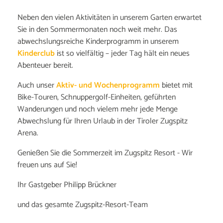
Neben den vielen Aktivitäten in unserem Garten erwartet
Sie in den Sommermonaten noch weit mehr. Das
abwechslungsreiche Kinderprogramm in unserem
Kinderclub
ist so vielfältig – jeder Tag hält ein neues
Abenteuer bereit.
Auch unser
Aktiv- und Wochenprogramm
bietet mit
Bike-Touren, Schnuppergolf-Einheiten, geführten
Wanderungen und noch vielem mehr jede Menge
Abwechslung für Ihren Urlaub in der Tiroler Zugspitz
Arena.
Genießen Sie die Sommerzeit im Zugspitz Resort - Wir
freuen uns auf Sie!
Ihr Gastgeber Philipp Brückner
und das gesamte Zugspitz-Resort-Team