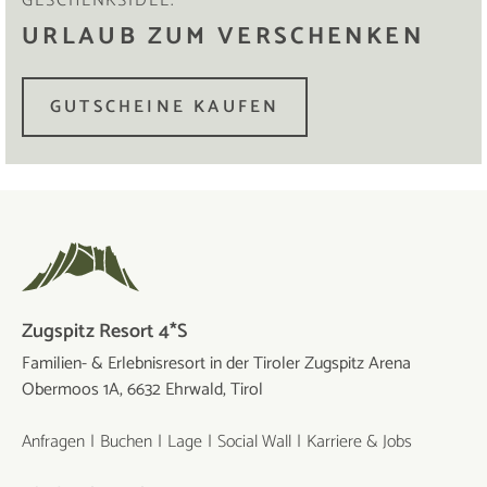
GESCHENKSIDEE.
URLAUB ZUM VERSCHENKEN
GUTSCHEINE KAUFEN
Zugspitz Resort 4*S
Familien- & Erlebnisresort in der Tiroler Zugspitz Arena
Obermoos 1A, 6632 Ehrwald, Tirol
Anfragen
Buchen
Lage
Social Wall
Karriere & Jobs