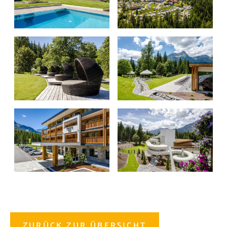
ZURÜCK ZUR ÜBERSICHT