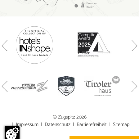
© Zugspitz 2026
|
Impressum
|
Datenschutz
|
Barrierefreiheit
|
Sitemap