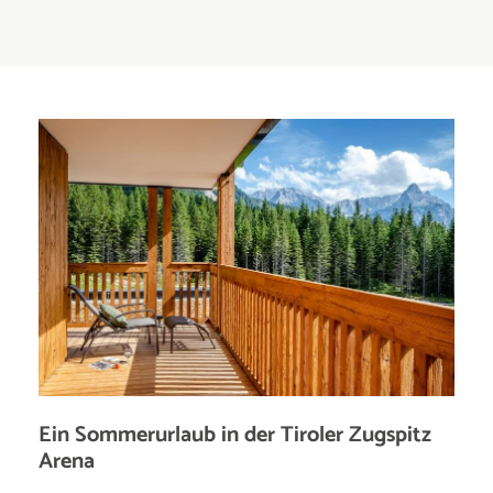
Ein Sommerurlaub in der Tiroler Zugspitz
Arena