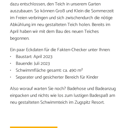
dazu entschlossen, den Teich in unserem Garten
auszubauen. So können Groß und Klein die Sommerzeit
im Freien verbringen und sich zwischendurch die nötige
Abkühlung im neu gestalteten Teich holen. Bereits im
April haben wir mit dem Bau des neuen Teiches
begonnen.
Ein paar Eckdaten für die Fakten-Checker unter Ihnen:
• Baustart: April 2023
• Bauende: Juli 2023
• Schwimmfläche gesamt: ca. 490 m²
• Separater und gesicherter Bereich für Kinder
Also worauf warten Sie noch? Badehose und Badeanzug
einpacken und nichts wie los zum lustigen Badespaß am
neu gestalteten Schwimmteich im Zugspitz Resort.