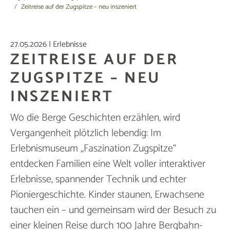
Zeitreise auf der Zugspitze – neu inszeniert
27.05.2026
|
Erlebnisse
ZEITREISE AUF DER
ZUGSPITZE – NEU
INSZENIERT
Wo die Berge Geschichten erzählen, wird
Vergangenheit plötzlich lebendig: Im
Erlebnismuseum „Faszination Zugspitze“
entdecken Familien eine Welt voller interaktiver
Erlebnisse, spannender Technik und echter
Pioniergeschichte. Kinder staunen, Erwachsene
tauchen ein – und gemeinsam wird der Besuch zu
einer kleinen Reise durch 100 Jahre Bergbahn-