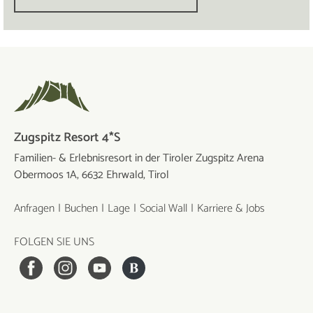
Zugspitz Resort 4*S
Familien- & Erlebnisresort in der Tiroler Zugspitz Arena
Obermoos 1A, 6632 Ehrwald, Tirol
Anfragen
Buchen
Lage
Social Wall
Karriere & Jobs
FOLGEN SIE UNS