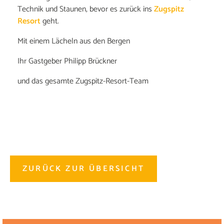
Technik und Staunen, bevor es zurück ins
Zugspitz
Resort
geht.
Mit einem Lächeln aus den Bergen
Ihr Gastgeber Philipp Brückner
und das gesamte Zugspitz-Resort-Team
ZURÜCK ZUR ÜBERSICHT