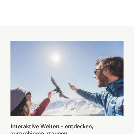
Interaktive Welten – entdecken,
ausprobieren, staunen