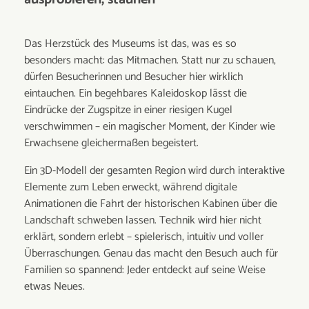
Das Herzstück des Museums ist das, was es so
besonders macht: das Mitmachen. Statt nur zu schauen,
dürfen Besucherinnen und Besucher hier wirklich
eintauchen. Ein begehbares Kaleidoskop lässt die
Eindrücke der Zugspitze in einer riesigen Kugel
verschwimmen – ein magischer Moment, der Kinder wie
Erwachsene gleichermaßen begeistert.
Ein 3D-Modell der gesamten Region wird durch interaktive
Elemente zum Leben erweckt, während digitale
Animationen die Fahrt der historischen Kabinen über die
Landschaft schweben lassen. Technik wird hier nicht
erklärt, sondern erlebt – spielerisch, intuitiv und voller
Überraschungen. Genau das macht den Besuch auch für
Familien so spannend: Jeder entdeckt auf seine Weise
etwas Neues.