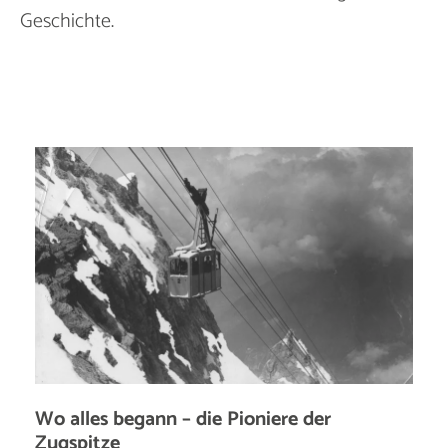
Geschichte.
Wo alles begann – die Pioniere der
Zugspitze