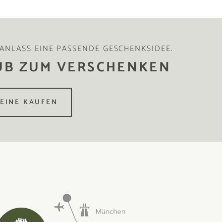
 ANLASS EINE PASSENDE GESCHENKSIDEE.
UB ZUM VERSCHENKEN
EINE KAUFEN