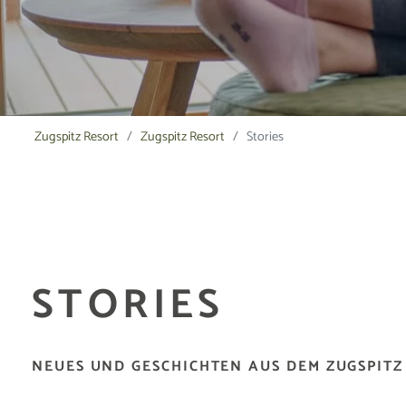
Zugspitz Resort
Zugspitz Resort
Stories
STORIES
NEUES UND GESCHICHTEN AUS DEM ZUGSPITZ