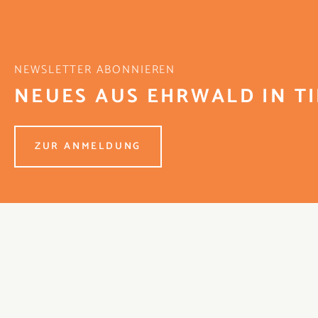
NEWSLETTER ABONNIEREN
NEUES AUS EHRWALD IN T
ZUR ANMELDUNG