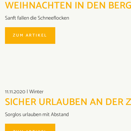
WEIHNACHTEN IN DEN BER
Sanft fallen die Schneeflocken
ZUM ARTIKEL
11.11.2020
|
Winter
SICHER URLAUBEN AN DER 
Sorglos urlauben mit Abstand