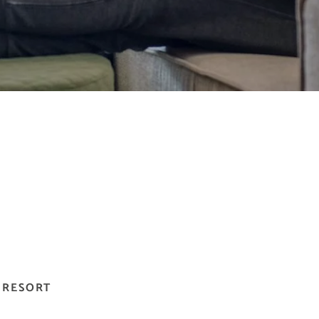
 RESORT