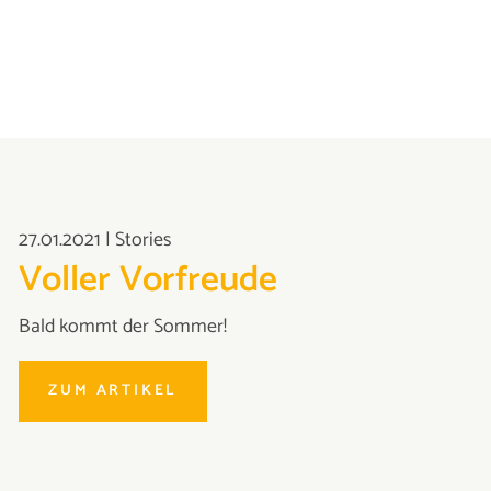
27.01.2021
|
Stories
Voller Vorfreude
Bald kommt der Sommer!
ZUM ARTIKEL