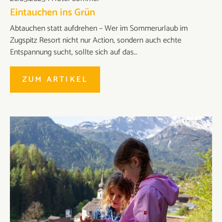
Eintauchen ins Grün
Abtauchen statt aufdrehen – Wer im Sommerurlaub im
Zugspitz Resort nicht nur Action, sondern auch echte
Entspannung sucht, sollte sich auf das…
ZUM ARTIKEL