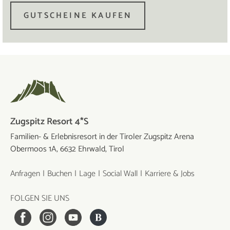
GUTSCHEINE KAUFEN
Zugspitz Resort 4*S
Familien- & Erlebnisresort in der Tiroler Zugspitz Arena
Obermoos 1A, 6632 Ehrwald, Tirol
Anfragen
Buchen
Lage
Social Wall
Karriere & Jobs
FOLGEN SIE UNS