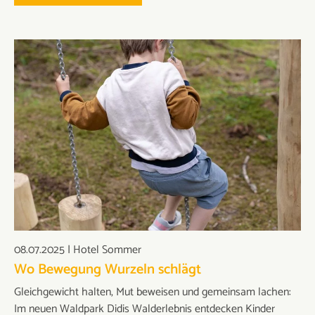
08.07.2025
|
Hotel Sommer
Wo Bewegung Wurzeln schlägt
Gleichgewicht halten, Mut beweisen und gemeinsam lachen:
Im neuen Waldpark Didis Walderlebnis entdecken Kinder