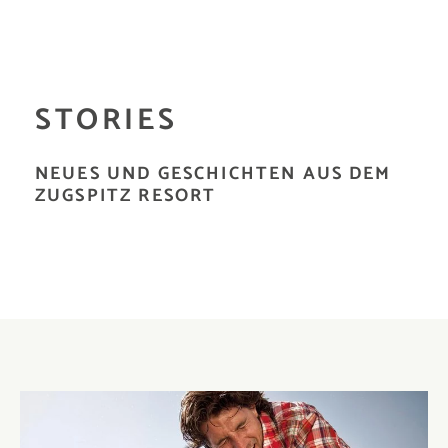
STORIES
NEUES UND GESCHICHTEN AUS DEM
ZUGSPITZ RESORT